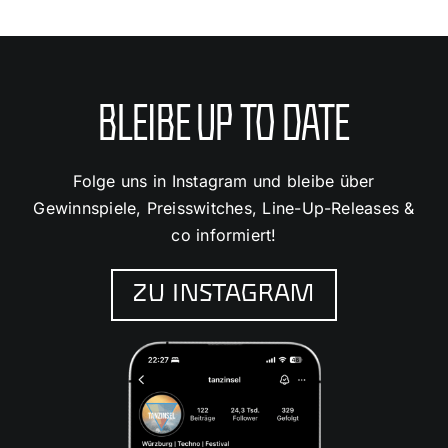
BLEIBE UP TO DATE
Folge uns in Instagram und bleibe über
Gewinnspiele, Preisswitches, Line-Up-Releases &
co informiert!
ZU INSTAGRAM