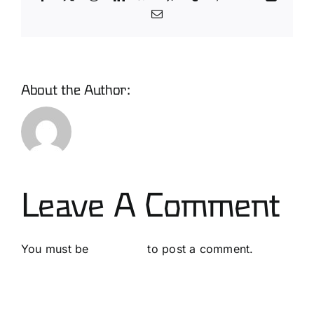
Email
About the Author:
David
Leave A Comment
You must be
logged in
to post a comment.