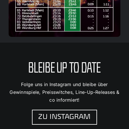
BLEIBE UP TO DATE
Folge uns in Instagram und bleibe über
Gewinnspiele, Preisswitches, Line-Up-Releases &
co informiert!
ZU INSTAGRAM