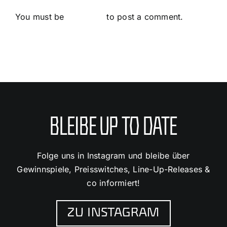
You must be
logged in
to post a comment.
BLEIBE UP TO DATE
Folge uns in Instagram und bleibe über
Gewinnspiele, Preisswitches, Line-Up-Releases &
co informiert!
ZU INSTAGRAM