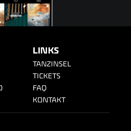
LINKS
TANZINSEL
TICKETS
D
FAQ
KONTAKT