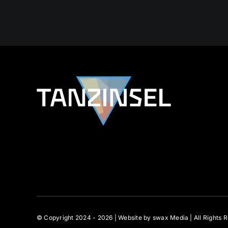
© Copyright 2024 - 2026 | Website by
swax Media
| All Rights 