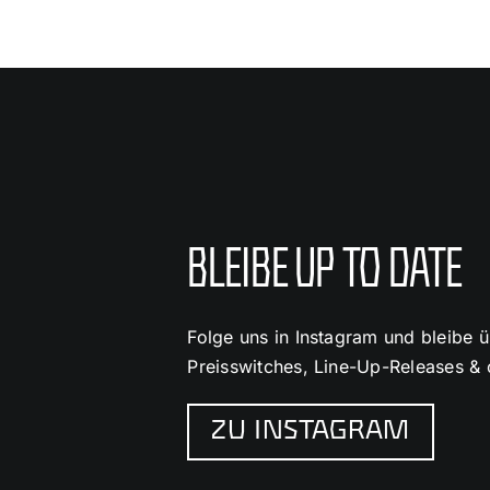
BLEIBE UP TO DATE
Folge uns in Instagram und bleibe 
Preisswitches, Line-Up-Releases & c
ZU INSTAGRAM