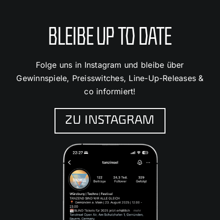
BLEIBE UP TO DATE
Folge uns in Instagram und bleibe über
Gewinnspiele, Preisswitches, Line-Up-Releases &
co informiert!
ZU INSTAGRAM