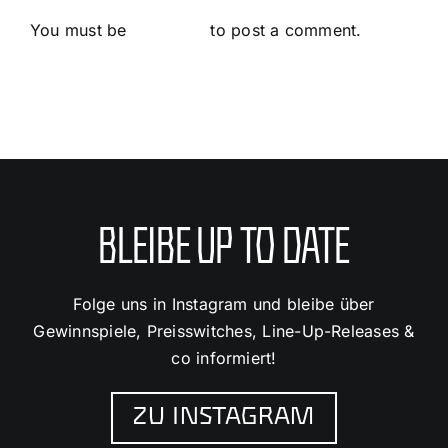
You must be
logged in
to post a comment.
BLEIBE UP TO DATE
Folge uns in Instagram und bleibe über
Gewinnspiele, Preisswitches, Line-Up-Releases &
co informiert!
ZU INSTAGRAM