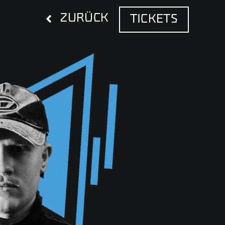
ZURÜCK
TICKETS