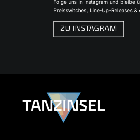
Folge uns in Instagram und bleibe 
Preisswitches, Line-Up-Releases & c
ZU INSTAGRAM