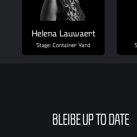
Helena Lauwaert
Stage: Container Yard
BLEIBE UP TO DATE