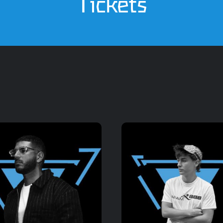
Tickets