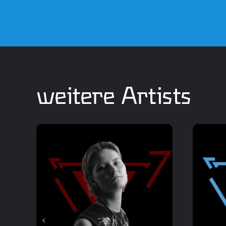
weitere Artists