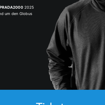
PRADA2000
2025
und um den Globus