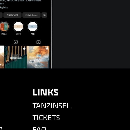
LINKS
TANZINSEL
TICKETS